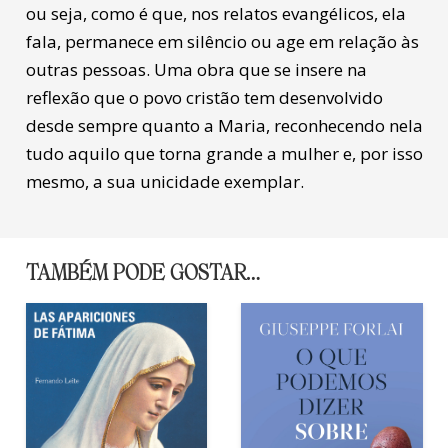
ou seja, como é que, nos relatos evangélicos, ela
fala, permanece em silêncio ou age em relação às
outras pessoas. Uma obra que se insere na
reflexão que o povo cristão tem desenvolvido
desde sempre quanto a Maria, reconhecendo nela
tudo aquilo que torna grande a mulher e, por isso
mesmo, a sua unicidade exemplar.
TAMBÉM PODE GOSTAR…