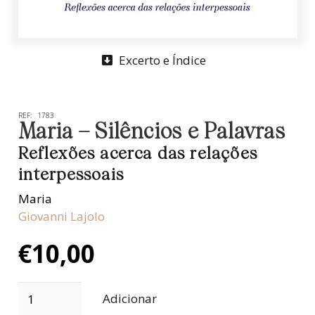
Excerto e Índice
REF:
1783
Maria – Silêncios e Palavras
Reflexões acerca das relações
interpessoais
Maria
Giovanni Lajolo
€
10,00
Adicionar