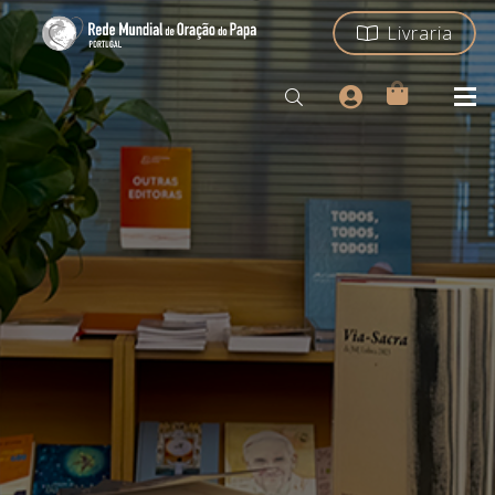
Livraria