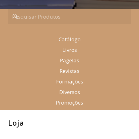
Catálogo
Livros
Pagelas
Revistas
Formações
Diversos
Promoções
Loja