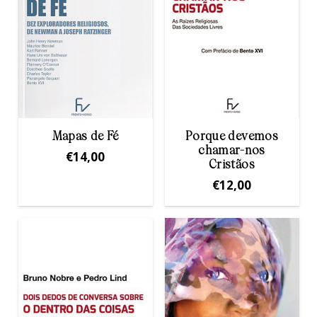
Mapas de Fé
Porque devemos
chamar-nos
€
14,00
Cristãos
€
12,00