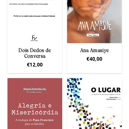
Dois Dedos de
Ana Amasiye
Conversa
€
40,00
€
12,00