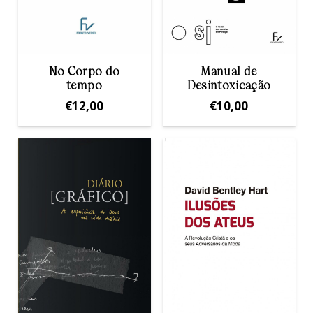
No Corpo do
Manual de
tempo
Desintoxicação
€
12,00
€
10,00