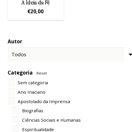
A Ideia da Fé
€
20,00
Autor
Categoria
Reset
Sem categoria
Ano Inaciano
Apostolado da Imprensa
Biografias
Ciências Sociais e Humanas
Espiritualidade