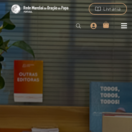
Livraria