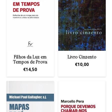
Filhos da Luz em
Livro Cinzento
Tempos de Prova
€
10,00
€
14,50