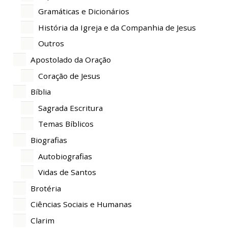
Gramáticas e Dicionários
História da Igreja e da Companhia de Jesus
Outros
Apostolado da Oração
Coração de Jesus
Bíblia
Sagrada Escritura
Temas Bíblicos
Biografias
Autobiografias
Vidas de Santos
Brotéria
Ciências Sociais e Humanas
Clarim