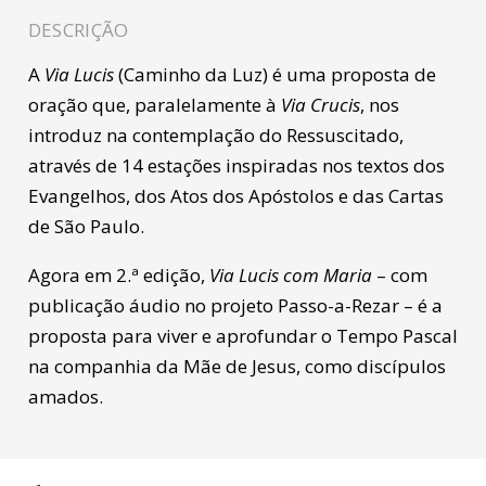
DESCRIÇÃO
A
Via Lucis
(Caminho da Luz) é uma proposta de
oração que, paralelamente à
Via Crucis
, nos
introduz na contemplação do Ressuscitado,
através de 14 estações inspiradas nos textos dos
Evangelhos, dos Atos dos Apóstolos e das Cartas
de São Paulo.
Agora em 2.ª edição,
Via Lucis com Maria
– com
publicação áudio no projeto Passo-a-Rezar – é a
proposta para viver e aprofundar o Tempo Pascal
na companhia da Mãe de Jesus, como discípulos
amados.