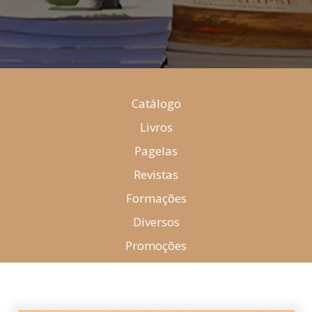
Catálogo
Livros
Pagelas
Revistas
Formações
Diversos
Promoções