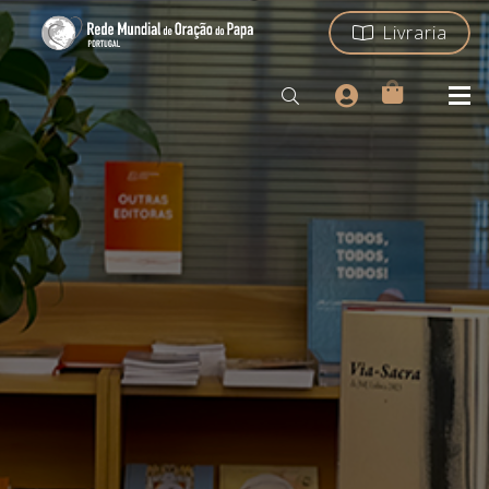
Livraria