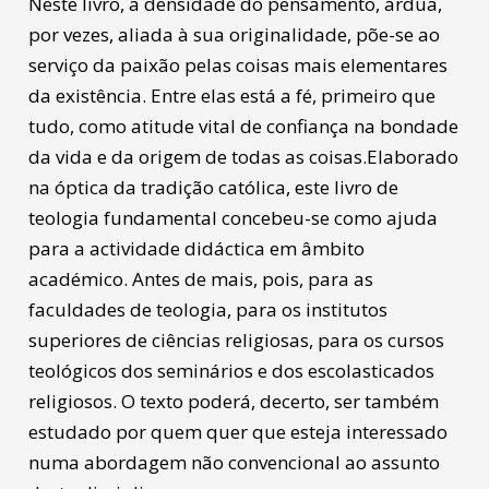
Neste livro, a densidade do pensamento, árdua,
por vezes, aliada à sua originalidade, põe-se ao
serviço da paixão pelas coisas mais elementares
da existência. Entre elas está a fé, primeiro que
tudo, como atitude vital de confiança na bondade
da vida e da origem de todas as coisas.Elaborado
na óptica da tradição católica, este livro de
teologia fundamental concebeu-se como ajuda
para a actividade didáctica em âmbito
académico. Antes de mais, pois, para as
faculdades de teologia, para os institutos
superiores de ciências religiosas, para os cursos
teológicos dos seminários e dos escolasticados
religiosos. O texto poderá, decerto, ser também
estudado por quem quer que esteja interessado
numa abordagem não convencional ao assunto