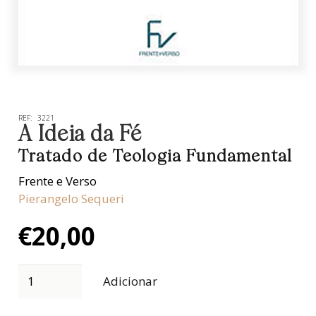
REF:
3221
A Ideia da Fé
Tratado de Teologia Fundamental
Frente e Verso
Pierangelo Sequeri
€
20,00
Adicionar