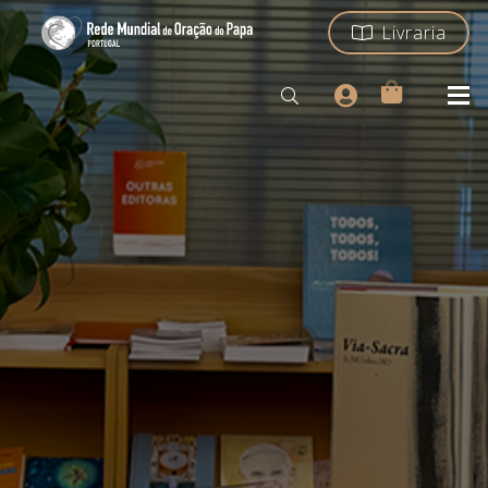
Livraria