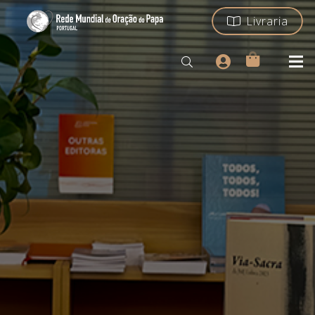
Livraria