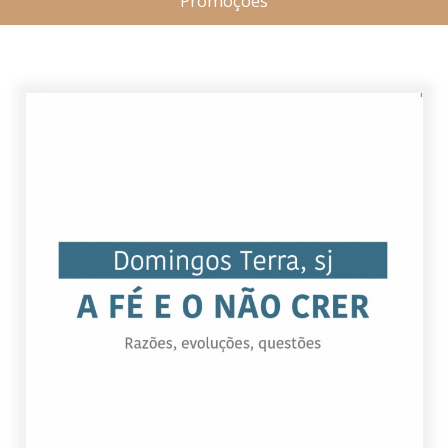
Promoções