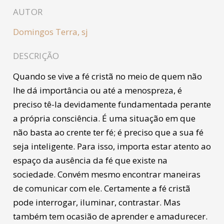
AUTOR
Domingos Terra, sj
DESCRIÇÃO
Quando se vive a fé cristã no meio de quem não
lhe dá importância ou até a menospreza, é
preciso tê-la devidamente fundamentada perante
a própria consciência. É uma situação em que
não basta ao crente ter fé; é preciso que a sua fé
seja inteligente. Para isso, importa estar atento ao
espaço da ausência da fé que existe na
sociedade. Convém mesmo encontrar maneiras
de comunicar com ele. Certamente a fé cristã
pode interrogar, iluminar, contrastar. Mas
também tem ocasião de aprender e amadurecer.