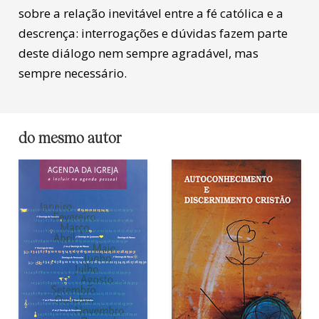
sobre a relação inevitável entre a fé católica e a
descrença: interrogações e dúvidas fazem parte
deste diálogo nem sempre agradável, mas
sempre necessário.
do mesmo autor