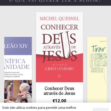
O QUE VAI QUERER LER A SEGUIR?
Conhecer Deus
através de Jesus
€
12,00
Este site utiliza cookies para permitir uma melhor