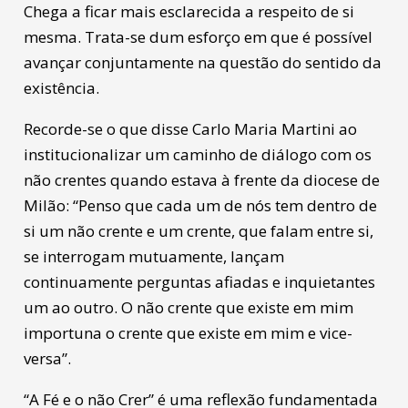
Chega a ficar mais esclarecida a respeito de si
mesma. Trata-se dum esforço em que é possível
avançar conjuntamente na questão do sentido da
existência.
Recorde-se o que disse Carlo Maria Martini ao
institucionalizar um caminho de diálogo com os
não crentes quando estava à frente da diocese de
Milão: “Penso que cada um de nós tem dentro de
si um não crente e um crente, que falam entre si,
se interrogam mutuamente, lançam
continuamente perguntas afiadas e inquietantes
um ao outro. O não crente que existe em mim
importuna o crente que existe em mim e vice-
versa”.
“A Fé e o não Crer” é uma reflexão fundamentada