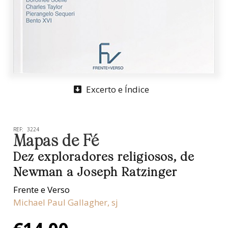
Excerto e Índice
REF:
3224
Mapas de Fé
Dez exploradores religiosos, de
Newman a Joseph Ratzinger
Frente e Verso
Michael Paul Gallagher, sj