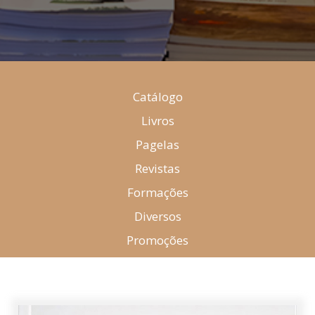
Catálogo
Livros
Pagelas
Revistas
Formações
Diversos
Promoções