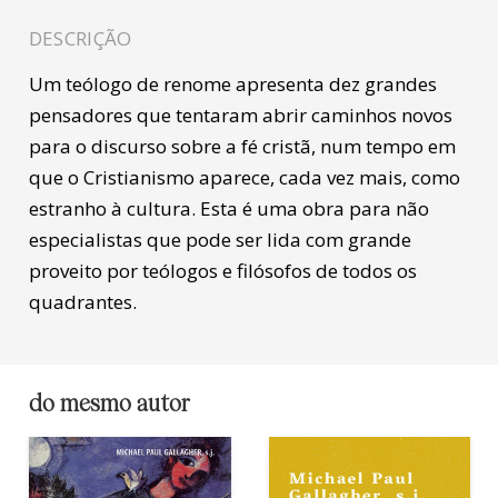
DESCRIÇÃO
Um teólogo de renome apresenta dez grandes
pensadores que tentaram abrir caminhos novos
para o discurso sobre a fé cristã, num tempo em
que o Cristianismo aparece, cada vez mais, como
estranho à cultura. Esta é uma obra para não
especialistas que pode ser lida com grande
proveito por teólogos e filósofos de todos os
quadrantes.
do mesmo autor