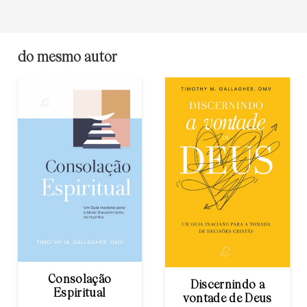
do mesmo autor
Consolação
Discernindo a
Espiritual
vontade de Deus