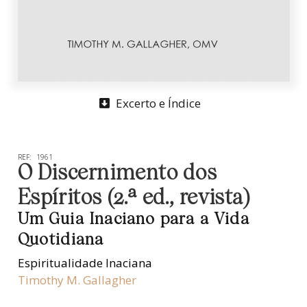
Excerto e Índice
REF:
1961
O Discernimento dos
Espíritos (2.ª ed., revista)
Um Guia Inaciano para a Vida
Quotidiana
Espiritualidade Inaciana
Timothy M. Gallagher