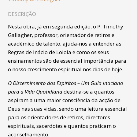
DESCRIÇÃO
Nesta obra, já em segunda edição, o P. Timothy
Gallagher, professor, orientador de retiros e
académico de talento, ajuda-nos a entender as
Regras de Inácio de Loiola e como os seus
ensinamentos são de essencial importância para
o nosso crescimento espiritual nos dias de hoje.
O Discernimento dos Espíritos – Um Guia Inaciano
para a Vida Quotidiana
destina-se a quantos
aspiram a uma maior consciência da acção de
Deus nas suas vidas, sendo uma leitura essencial
para os orientadores de retiros, directores
espirituais, sacerdotes e quantos praticam o
aconselhamento.