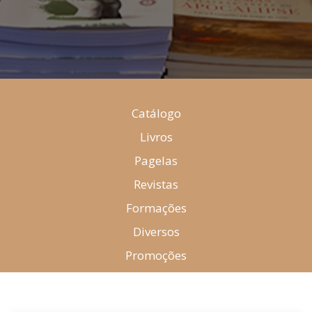
Catálogo
Livros
Pagelas
Revistas
Formações
Diversos
Promoções