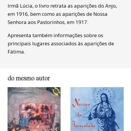
Irmã Lúcia, o livro retrata as aparições do Anjo,
em 1916, bem como as aparições de Nossa
Senhora aos Pastorinhos, em 1917.
Apresenta também informações sobre os
principais lugares associados às aparições de
Fátima.
do mesmo autor