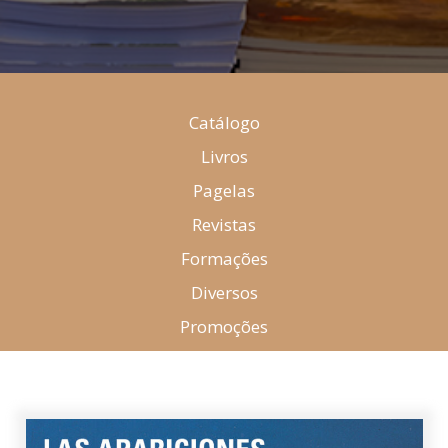
Catálogo
Livros
Pagelas
Revistas
Formações
Diversos
Promoções