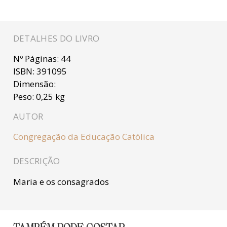
DETALHES DO LIVRO
Nº Páginas:
44
ISBN:
391095
Dimensão:
Peso:
0,25 kg
AUTOR
Congregação da Educação Católica
DESCRIÇÃO
Maria e os consagrados