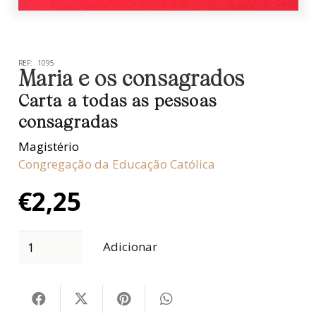
REF:
1095
Maria e os consagrados
Carta a todas as pessoas
consagradas
Magistério
Congregação da Educação Católica
€
2,25
Adicionar