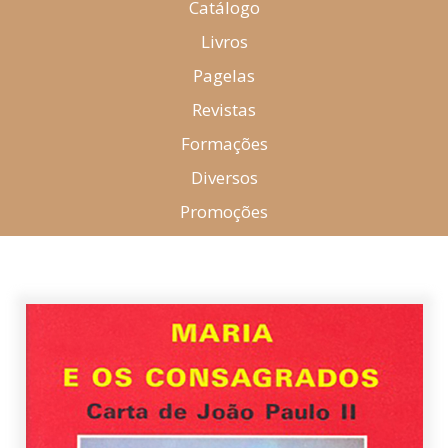
Catálogo
Livros
Pagelas
Revistas
Formações
Diversos
Promoções