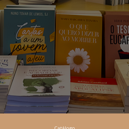
Catálogo