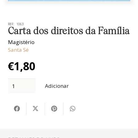
REF:
1063
Carta dos direitos da Família
Magistério
Santa Sé
€
1,80
Adicionar