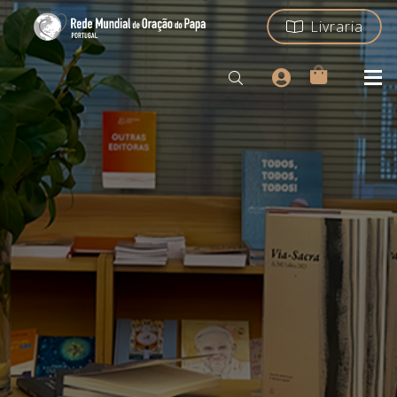
Livraria