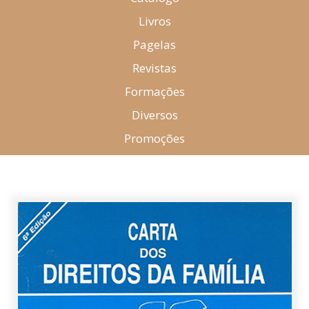
Livros
Pagelas
Revistas
Formações
Diversos
Promoções