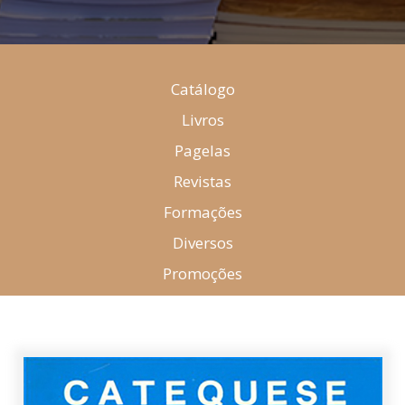
Catálogo
Livros
Pagelas
Revistas
Formações
Diversos
Promoções