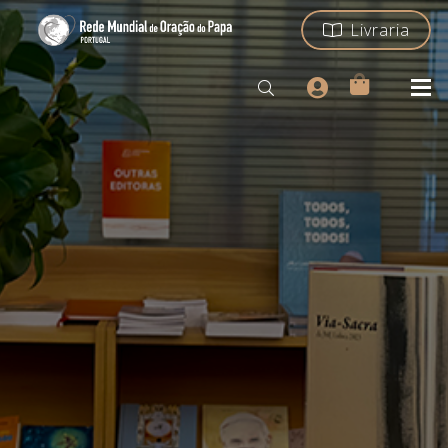
Livraria