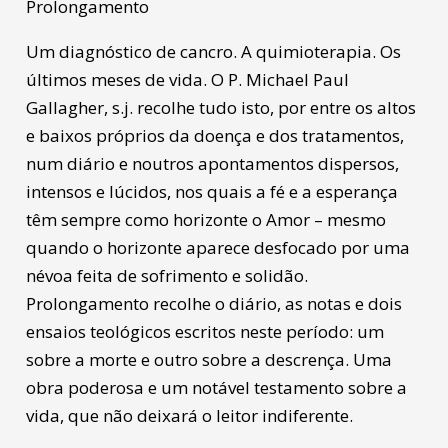
Prolongamento
Um diagnóstico de cancro. A quimioterapia. Os
últimos meses de vida. O P. Michael Paul
Gallagher, s.j. recolhe tudo isto, por entre os altos
e baixos próprios da doença e dos tratamentos,
num diário e noutros apontamentos dispersos,
intensos e lúcidos, nos quais a fé e a esperança
têm sempre como horizonte o Amor – mesmo
quando o horizonte aparece desfocado por uma
névoa feita de sofrimento e solidão.
Prolongamento recolhe o diário, as notas e dois
ensaios teológicos escritos neste período: um
sobre a morte e outro sobre a descrença. Uma
obra poderosa e um notável testamento sobre a
vida, que não deixará o leitor indiferente.