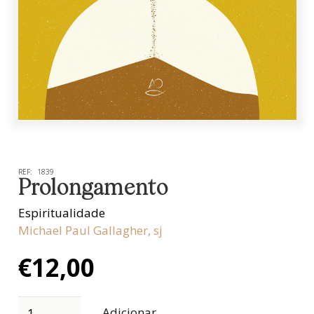
REF:
1839
Prolongamento
Espiritualidade
Michael Paul Gallagher, sj
€
12,00
Adicionar