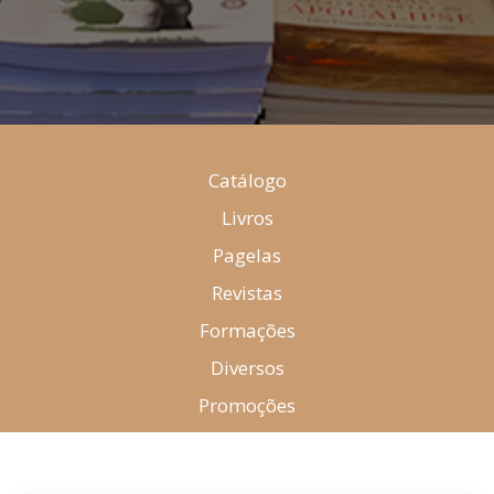
Catálogo
Livros
Pagelas
Revistas
Formações
Diversos
Promoções