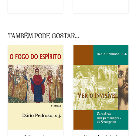
€
8,00
TAMBÉM PODE GOSTAR…