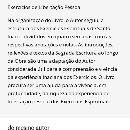
Exercícios de Libertação Pessoal
Na organização do Livro, o Autor seguiu a
estrutura dos Exercícios Espirituais de Santo
Inácio, divididos em quatro semanas, com as
respectivas anotações e notas. As introduções,
reflexões e textos da Sagrada Escritura ao longo
da Obra são uma adaptação do Autor,
considerada útil para a compreensão e vivência
da experiência inaciana dos Exercícios. O Livro
procura ser uma ajuda para a vivência, em
profundidade, da riqueza da experiência de
libertação pessoal dos Exercícios Espirituais.
do mesmo autor