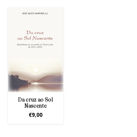
Da cruz ao Sol
Nascente
€
9,00