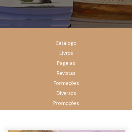
Catálogo
Livros
Pagelas
Revistas
Formações
Diversos
Promoções