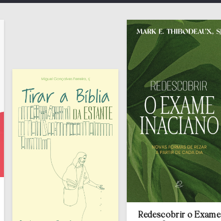
Redescobrir o Exame