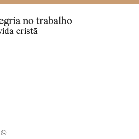
egria no trabalho
ida cristã