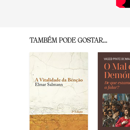
TAMBÉM PODE GOSTAR…