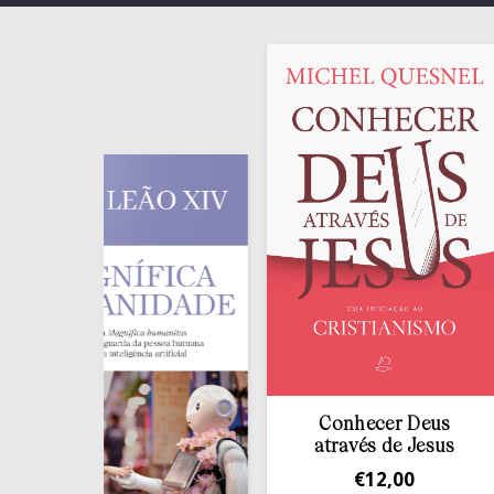
Conhecer Deus
através de Jesus
€
12,00