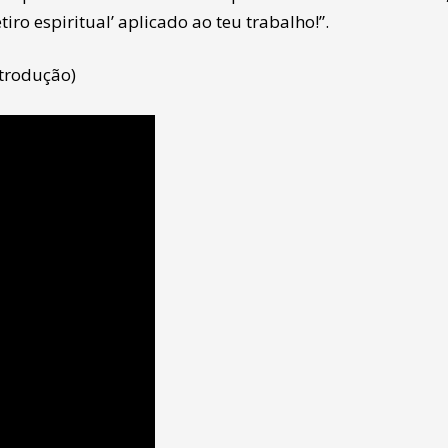
tiro espiritual’ aplicado ao teu trabalho!”.
ntrodução)