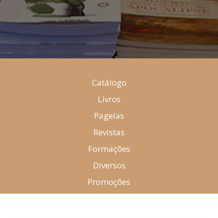
Catálogo
Livros
Pagelas
Revistas
Formações
Diversos
Promoções