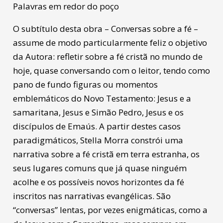
Palavras em redor do poço
O subtítulo desta obra – Conversas sobre a fé –
assume de modo particularmente feliz o objetivo
da Autora: refletir sobre a fé cristã no mundo de
hoje, quase conversando com o leitor, tendo como
pano de fundo figuras ou momentos
emblemáticos do Novo Testamento: Jesus e a
samaritana, Jesus e Simão Pedro, Jesus e os
discípulos de Emaús. A partir destes casos
paradigmáticos, Stella Morra constrói uma
narrativa sobre a fé cristã em terra estranha, os
seus lugares comuns que já quase ninguém
acolhe e os possíveis novos horizontes da fé
inscritos nas narrativas evangélicas. São
“conversas” lentas, por vezes enigmáticas, como a