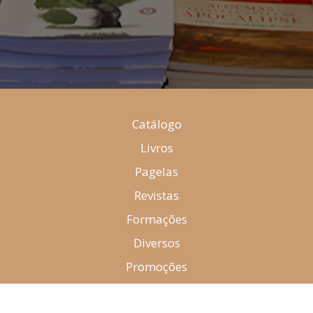
Catálogo
Livros
Pagelas
Revistas
Formações
Diversos
Promoções