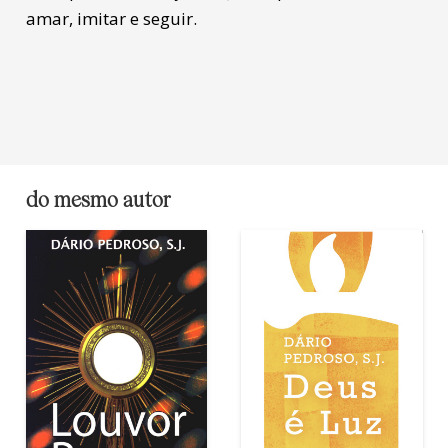
amar, imitar e seguir.
do mesmo autor