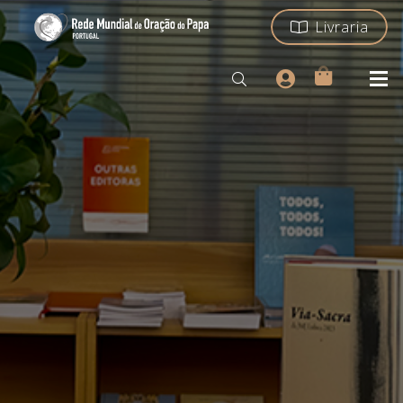
Livraria