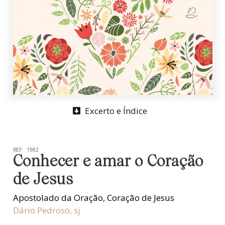
Excerto e Índice
REF:
1982
Conhecer e amar o Coração
de Jesus
Apostolado da Oração
,
Coração de Jesus
Dário Pedroso, sj