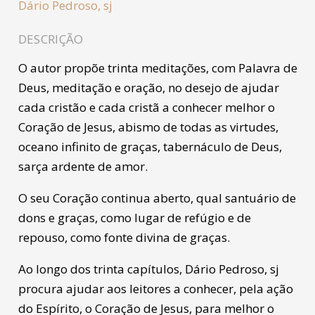
Dário Pedroso, sj
DESCRIÇÃO
O autor propõe trinta meditações, com Palavra de
Deus, meditação e oração, no desejo de ajudar
cada cristão e cada cristã a conhecer melhor o
Coração de Jesus, abismo de todas as virtudes,
oceano infinito de graças, tabernáculo de Deus,
sarça ardente de amor.
O seu Coração continua aberto, qual santuário de
dons e graças, como lugar de refúgio e de
repouso, como fonte divina de graças.
Ao longo dos trinta capítulos, Dário Pedroso, sj
procura ajudar aos leitores a conhecer, pela ação
do Espírito, o Coração de Jesus, para melhor o