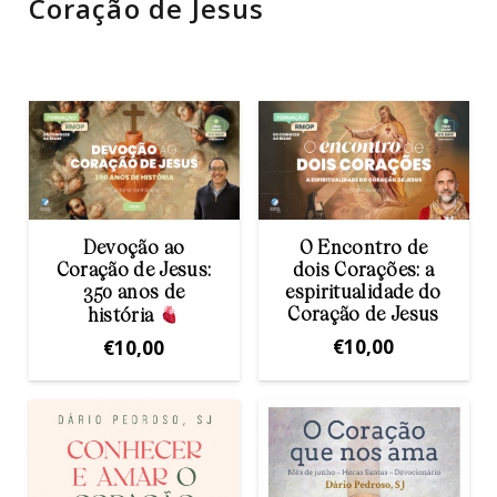
Coração de Jesus
Devoção ao
O Encontro de
Coração de Jesus:
dois Corações: a
350 anos de
espiritualidade do
Coração de Jesus
história
€
10,00
€
10,00