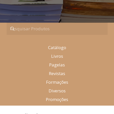
Catálogo
Livros
Pagelas
Revistas
Formações
Diversos
Promoções