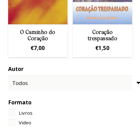
O Caminho do
Coração
Coração
trespassado
€
7,00
€
1,50
Autor
Formato
Livros
Video