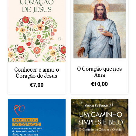
O Coração que nos
Conhecer e amar o
Ama
Coração de Jesus
€
10,00
€
7,00