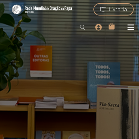
Livraria