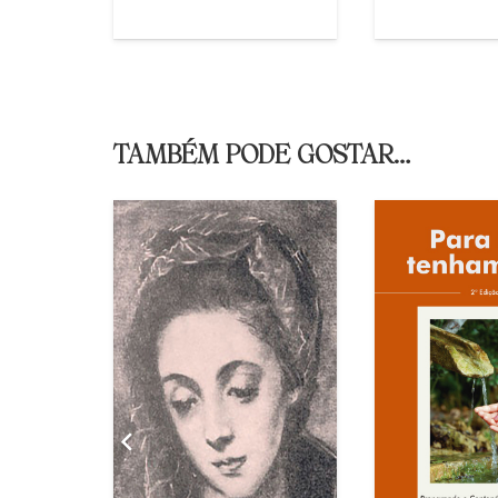
TAMBÉM PODE GOSTAR…