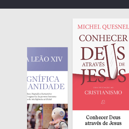
Conhecer Deus
através de Jesus