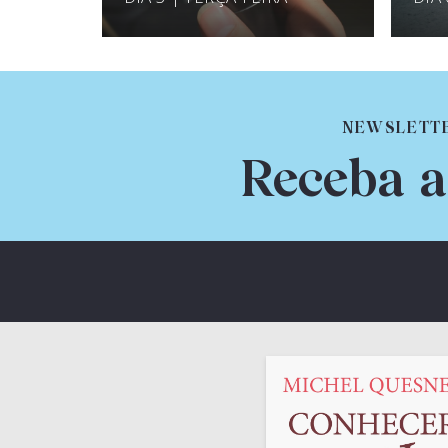
NEWSLETT
Receba a