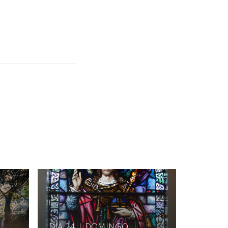
DIA 24 | DOMINGO