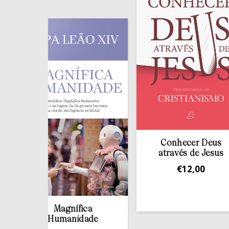
Conhecer Deus
através de Jesus
€
12,00
Magnífica
Humanidade