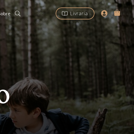
Livraria
Sobre
o