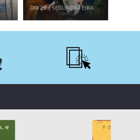
DIA 29 | SEGUNDA-FEIRA
!