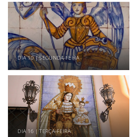
DIA 10 | SEGUNDA-FEIRA
DIA 16 | TERÇA-FEIRA