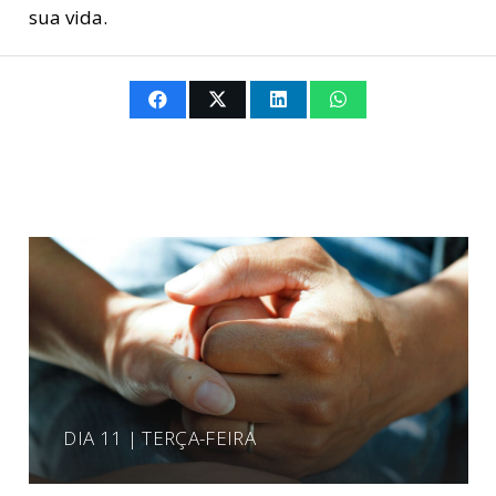
sua vida.
DIA 11 | TERÇA-FEIRA