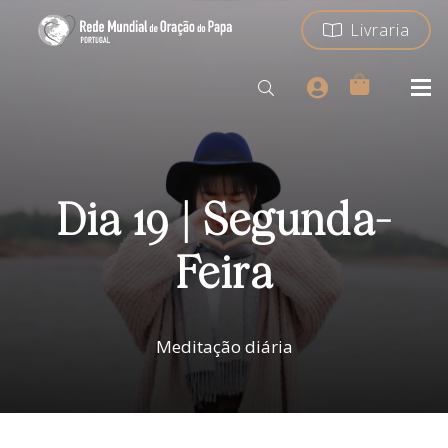
Livraria
Dia 19 | Segunda-
Feira
Meditação diária