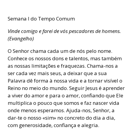
Semana I do Tempo Comum
Vinde comigo e farei de vós pescadores de homens.
(Evangelho)
O Senhor chama cada um de nós pelo nome.
Conhece os nossos dons e talentos, mas também
as nossas limitações e fraquezas. Chama-nos a
ser cada vez mais seus, a deixar que a sua
Palavra dê forma à nossa vida e a tornar visível o
Reino no meio do mundo. Seguir Jesus é aprender
a viver do amor e para o amor, confiando que Ele
multiplica o pouco que somos e faz nascer vida
onde menos esperamos. Ajuda-nos, Senhor, a
dar-te o nosso «sim» no concreto do dia a dia,
com generosidade, confiança e alegria.