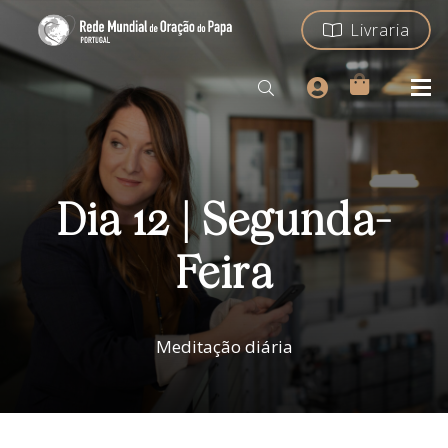
Livraria
Dia 12 | Segunda-
Feira
Meditação diária