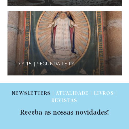
DIA 15 | SEGUNDA-FEIRA
NEWSLETTERS
| ATUALIDADE | LIVROS |
REVISTAS
Receba as nossas novidades!