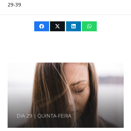
29-39
DIA 29 | QUINTA-FEIRA