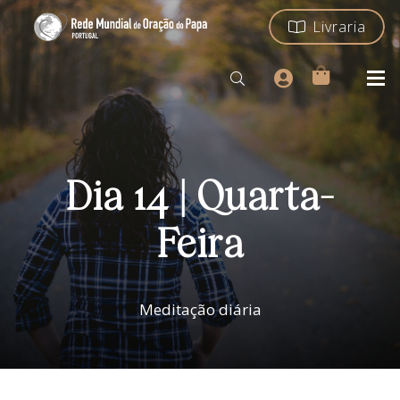
Livraria
Dia 14 | Quarta-
Feira
Meditação diária