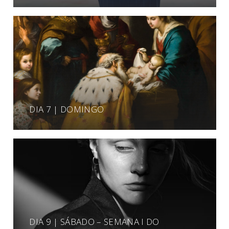
DIA 7 | DOMINGO
DIA 9 | SÁBADO – SEMANA I DO