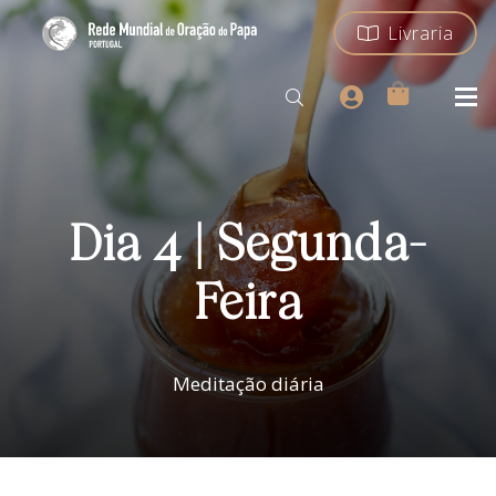
Livraria
Dia 4 | Segunda-
Feira
Meditação diária