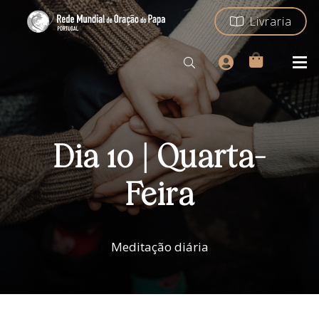
Livraria
Dia 10 | Quarta-
Feira
Meditação diária