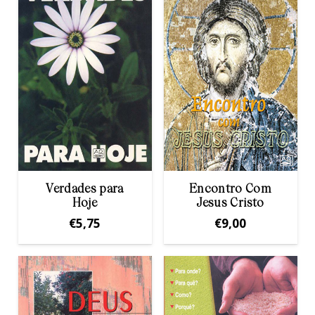
Verdades para
Encontro Com
Hoje
Jesus Cristo
€
5,75
€
9,00