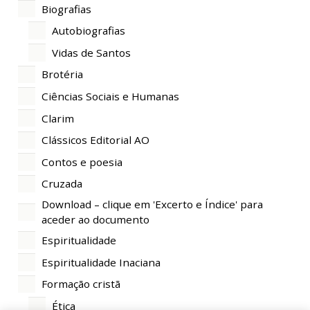
Biografias
Autobiografias
Vidas de Santos
Brotéria
Ciências Sociais e Humanas
Clarim
Clássicos Editorial AO
Contos e poesia
Cruzada
Download – clique em 'Excerto e Índice' para
aceder ao documento
Espiritualidade
Espiritualidade Inaciana
Formação cristã
Ética