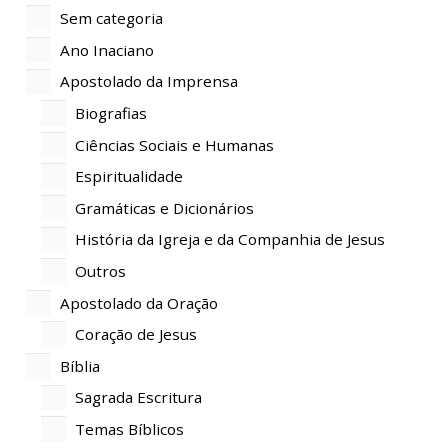
Sem categoria
Ano Inaciano
Apostolado da Imprensa
Biografias
Ciências Sociais e Humanas
Espiritualidade
Gramáticas e Dicionários
História da Igreja e da Companhia de Jesus
Outros
Apostolado da Oração
Coração de Jesus
Bíblia
Sagrada Escritura
Temas Bíblicos