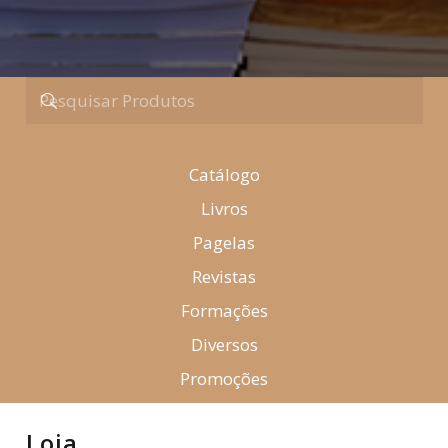
Catálogo
Livros
Pagelas
Revistas
Formações
Diversos
Promoções
Loja