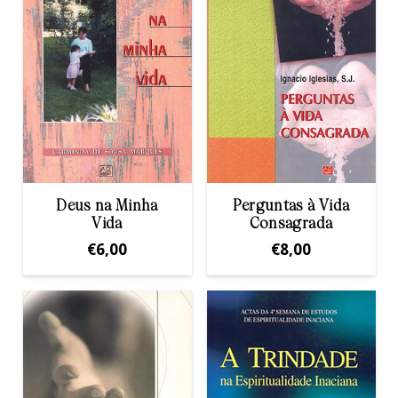
Deus na Minha
Perguntas à Vida
Vida
Consagrada
€
6,00
€
8,00