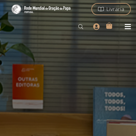
Livraria