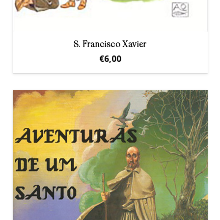
S. Francisco Xavier
€
6,00