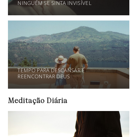
NINGUÉM SE SINTA INVISÍVEL
TEMPO PARA DESCANSAR E
REENCONTRAR DEUS
Meditação Diária