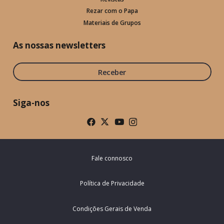
Rezar com o Papa
Materiais de Grupos
As nossas newsletters
Receber
Siga-nos
Fale connosco
Política de Privacidade
Condições Gerais de Venda