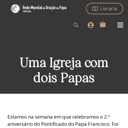
Livraria
Uma Igreja com
dois Papas
Estamos na semana em que celebramos o 2.º
aniversário do Pontificado do Papa Francisco. Foi