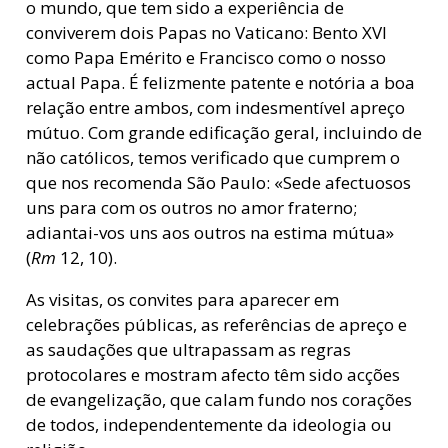
o mundo, que tem sido a experiência de
conviverem dois Papas no Vaticano: Bento XVI
como Papa Emérito e Francisco como o nosso
actual Papa. É felizmente patente e notória a boa
relação entre ambos, com indesmentível apreço
mútuo. Com grande edificação geral, incluindo de
não católicos, temos verificado que cumprem o
que nos recomenda São Paulo: «Sede afectuosos
uns para com os outros no amor fraterno;
adiantai-vos uns aos outros na estima mútua»
(
Rm
12, 10).
As visitas, os convites para aparecer em
celebrações públicas, as referências de apreço e
as saudações que ultrapassam as regras
protocolares e mostram afecto têm sido acções
de evangelização, que calam fundo nos corações
de todos, independentemente da ideologia ou