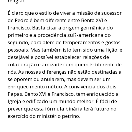
religião.
É claro que o estilo de viver a missão de sucessor
de Pedro é bem diferente entre Bento XVI e
Francisco. Basta citar a origem germânica do
primeiro e a procedência sul?-americana do
segundo, para além de temperamentos e gostos
pessoais. Mas também isto tem sido uma lição: é
desejável e possível estabelecer relações de
colaboração e amizade com quem é diferente de
nós. As nossas diferenças não estão destinadas a
se oporem ou anularem, mas devem ser um
enriquecimento mútuo. A convivência dos dois
Papas, Bento XVI e Francisco, tem enriquecido a
Igreja e edificado um mundo melhor. É fácil de
prever que esta fórmula binária terá futuro no
exercício do ministério petrino.