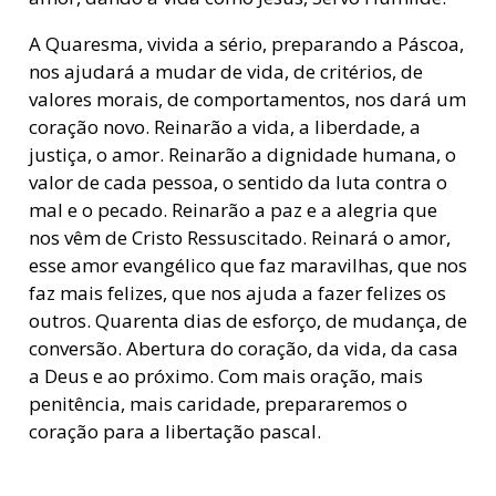
A Quaresma, vivida a sério, preparando a Páscoa,
nos ajudará a mudar de vida, de critérios, de
valores morais, de comportamentos, nos dará um
coração novo. Reinarão a vida, a liberdade, a
justiça, o amor. Reinarão a dignidade humana, o
valor de cada pessoa, o sentido da luta contra o
mal e o pecado. Reinarão a paz e a alegria que
nos vêm de Cristo Ressuscitado. Reinará o amor,
esse amor evangélico que faz maravilhas, que nos
faz mais felizes, que nos ajuda a fazer felizes os
outros. Quarenta dias de esforço, de mudança, de
conversão. Abertura do coração, da vida, da casa
a Deus e ao próximo. Com mais oração, mais
penitência, mais caridade, prepararemos o
coração para a libertação pascal.