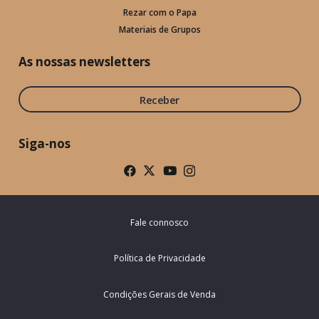
Rezar com o Papa
Materiais de Grupos
As nossas newsletters
Receber
Siga-nos
Fale connosco
Política de Privacidade
Condições Gerais de Venda