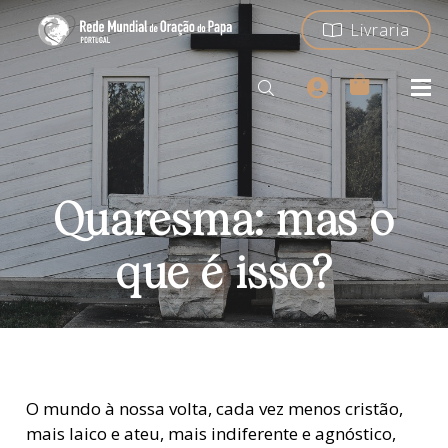
Livraria
Quaresma: mas o
que é isso?
O mundo à nossa volta, cada vez menos cristão,
mais laico e ateu, mais indiferente e agnóstico,