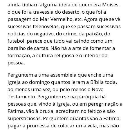
ainda tinham alguma ideia de quem era Moisés,
o que foi a travessia do deserto, o que foi a
passagem do Mar Vermelho, etc. Agora que se vê
sucessivas telenovelas, que se passam sucessivas
notícias do negativo, do crime, da paixão, do
futebol, parece que tudo vai caindo como um
baralho de cartas. Não há a arte de fomentar a
formação, a cultura religiosa e o interior da
pessoa.
Perguntem a uma assembleia que enche uma
igreja ao domingo quantos leram a Bíblia toda,
ao menos uma vez, ou pelo menos o Novo
Testamento. Perguntem se na paróquia há
pessoas que, vindo à igreja, ou em peregrinação a
Fátima, vão à bruxa, acreditam no feitiço e são
supersticiosas. Perguntem quantas vão a Fátima,
pagar a promessa de colocar uma vela, mas não