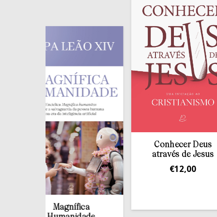
Conhecer Deus
através de Jesus
€
12,00
Magnífica