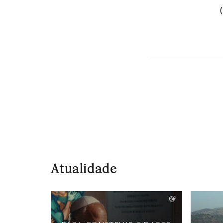
(
Atualidade