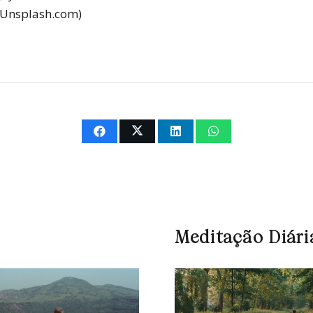
Unsplash.com)
Meditação Diári