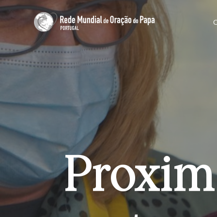
Proxim