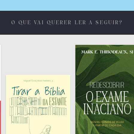
O QUE VAI QUERER LER A SEGUIR?