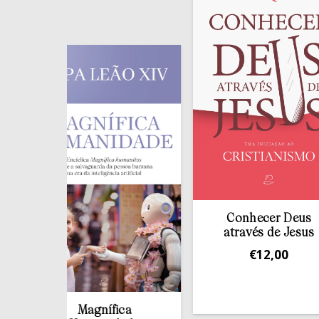
Conhecer Deus
através de Jesus
€
12,00
Magnífica