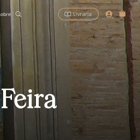
Livraria
Sobre
Feira