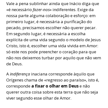
Vale a pena sublinhar ainda que Inácio diga que
«é necessário
fazer-nos
» indiferentes. Exige da
nossa parte alguma colaboração e esforço: em
primeiro lugar, é necessária a purificação do
pecado, precisamos escolher não querer pecar.
Em segundo lugar, é necessária a escolha
explícita de uma vida segundo o modelo de Jesus
Cristo, isto é, escolher uma vida vivida em Amor:
só este nos pode preencher o coração para que
não nos deixemos turbar por aquilo que não vem
de Deus.
A
indiferença
inaciana corresponde àquilo que
Orígenes chama de «regresso ao paraíso», isto é,
corresponde
a fixar o olhar em Deus
e não
querer outra coisa sobre esta terra que não seja
viver segundo esse olhar de Amor.