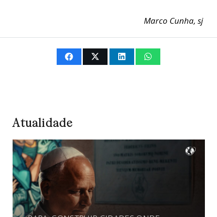
Marco Cunha, sj
Atualidade