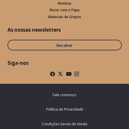
Revistas
Rezar com o Papa
Materiais de Grupos
As nossas newsletters
Receber
Siga-nos
Fale connosco
Política de Privacidade
Condições Gerais de Venda