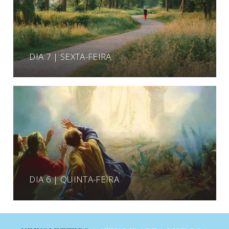
DIA 7 | SEXTA-FEIRA
DIA 6 | QUINTA-FEIRA