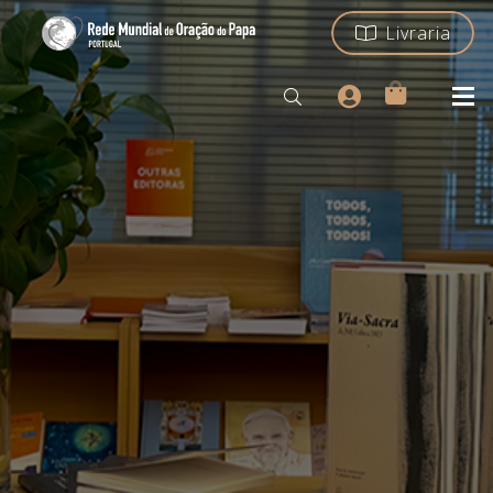
Livraria