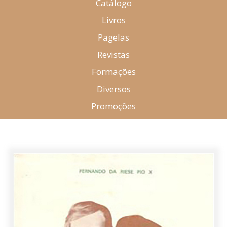
Catálogo
Livros
Pagelas
Revistas
Formações
Diversos
Promoções