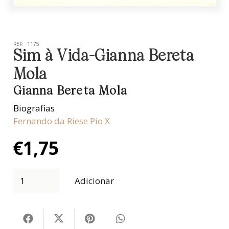
REF:
1175
Sim à Vida-Gianna Bereta
Mola
Gianna Bereta Mola
Biografias
Fernando da Riese Pio X
€
1,75
Adicionar