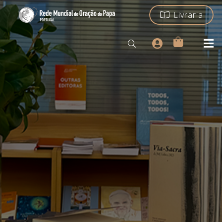
Livraria