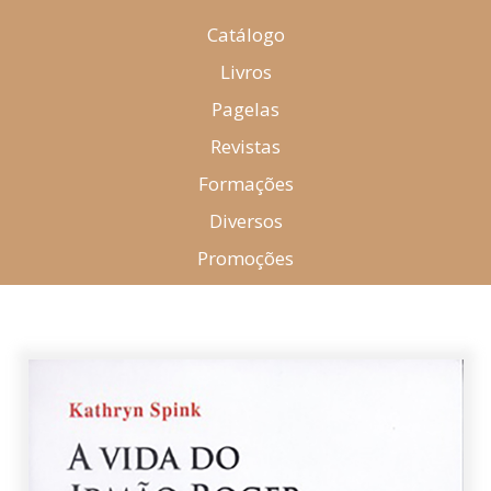
Catálogo
Livros
Pagelas
Revistas
Formações
Diversos
Promoções