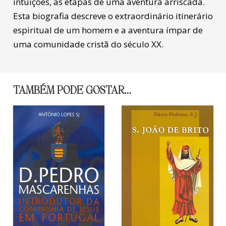
intuições, as etapas de uma aventura arriscada.
Esta biografia descreve o extraordinário itinerário
espiritual de um homem e a aventura ímpar de
uma comunidade cristã do século XX.
TAMBÉM PODE GOSTAR…