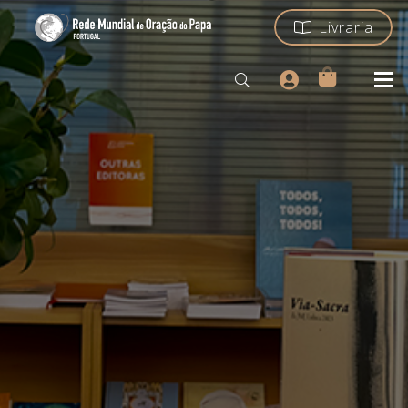
Livraria