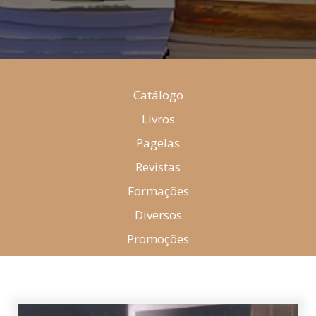
Catálogo
Livros
Pagelas
Revistas
Formações
Diversos
Promoções