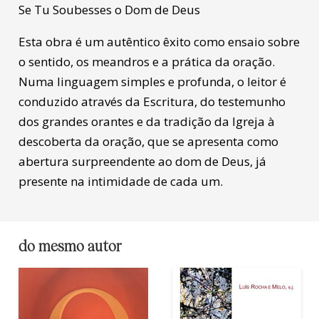
Se Tu Soubesses o Dom de Deus
Esta obra é um autêntico êxito como ensaio sobre
o sentido, os meandros e a prática da oração.
Numa linguagem simples e profunda, o leitor é
conduzido através da Escritura, do testemunho
dos grandes orantes e da tradição da Igreja à
descoberta da oração, que se apresenta como
abertura surpreendente ao dom de Deus, já
presente na intimidade de cada um.
do mesmo autor