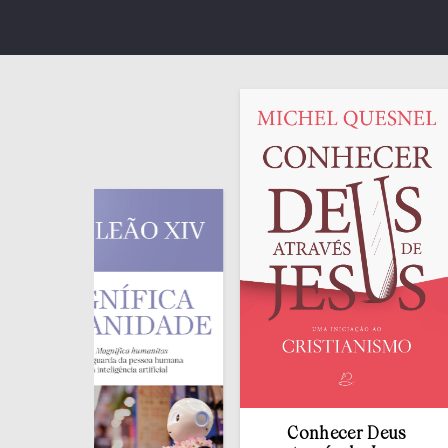
Conhecer Deus