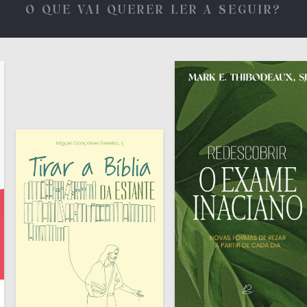
O QUE VAI QUERER LER A SEGUIR?