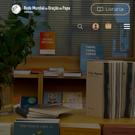
Livraria