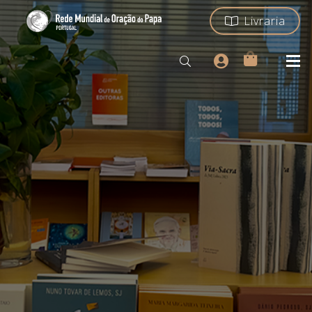
Livraria