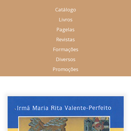
Catálogo
Livros
Pagelas
Revistas
Formações
Diversos
Promoções