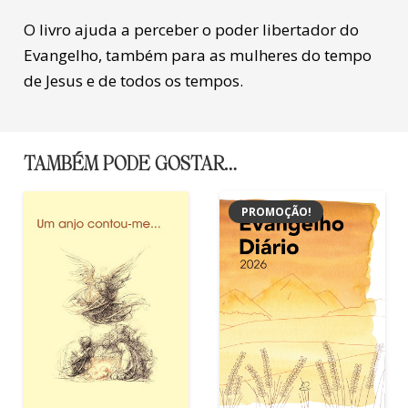
O livro ajuda a perceber o poder libertador do
Evangelho, também para as mulheres do tempo
de Jesus e de todos os tempos.
TAMBÉM PODE GOSTAR…
PROMOÇÃO!