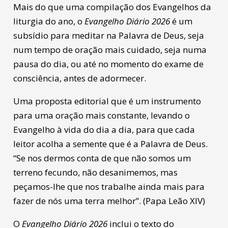
Mais do que uma compilação dos Evangelhos da
liturgia do ano, o
Evangelho Diário 2026
é um
subsídio para meditar na Palavra de Deus, seja
num tempo de oração mais cuidado, seja numa
pausa do dia, ou até no momento do exame de
consciência, antes de adormecer.
Uma proposta editorial que é um instrumento
para uma oração mais constante, levando o
Evangelho à vida do dia a dia, para que cada
leitor acolha a semente que é a Palavra de Deus.
“Se nos dermos conta de que não somos um
terreno fecundo, não desanimemos, mas
peçamos-lhe que nos trabalhe ainda mais para
fazer de nós uma terra melhor”. (Papa Leão XIV)
O
Evangelho Diário 2026
inclui o texto do