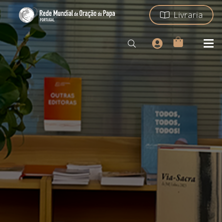
Livraria