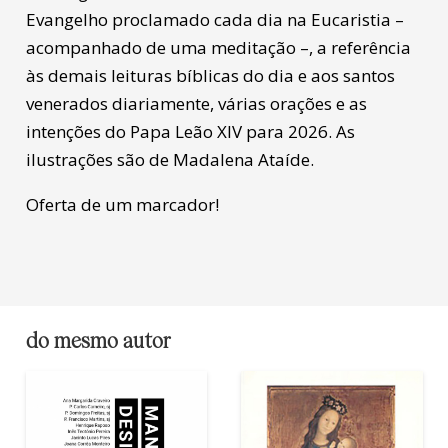
Evangelho proclamado cada dia na Eucaristia –
acompanhado de uma meditação –, a referência
às demais leituras bíblicas do dia e aos santos
venerados diariamente, várias orações e as
intenções do Papa Leão XIV para 2026. As
ilustrações são de Madalena Ataíde.
Oferta de um marcador!
do mesmo autor