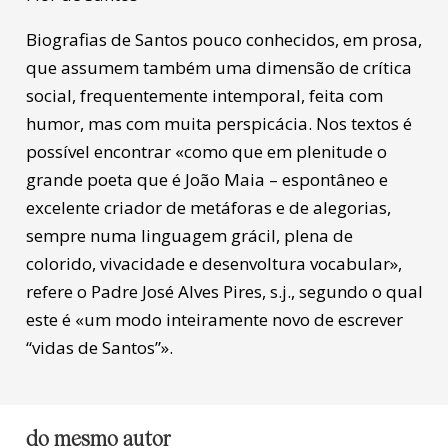
Biografias de Santos pouco conhecidos, em prosa,
que assumem também uma dimensão de crítica
social, frequentemente intemporal, feita com
humor, mas com muita perspicácia. Nos textos é
possível encontrar «como que em plenitude o
grande poeta que é João Maia – espontâneo e
excelente criador de metáforas e de alegorias,
sempre numa linguagem grácil, plena de
colorido, vivacidade e desenvoltura vocabular»,
refere o Padre José Alves Pires, s.j., segundo o qual
este é «um modo inteiramente novo de escrever
“vidas de Santos”».
do mesmo autor