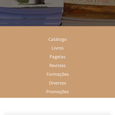
Catálogo
Livros
Pagelas
Revistas
Formações
Diversos
Promoções