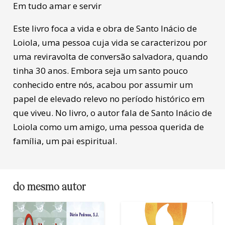
Em tudo amar e servir
Este livro foca a vida e obra de Santo Inácio de
Loiola, uma pessoa cuja vida se caracterizou por
uma reviravolta de conversão salvadora, quando
tinha 30 anos. Embora seja um santo pouco
conhecido entre nós, acabou por assumir um
papel de elevado relevo no período histórico em
que viveu. No livro, o autor fala de Santo Inácio de
Loiola como um amigo, uma pessoa querida de
família, um pai espiritual.
do mesmo autor