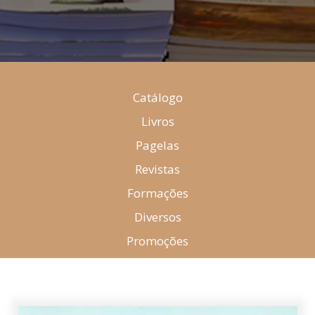
Catálogo
Livros
Pagelas
Revistas
Formações
Diversos
Promoções