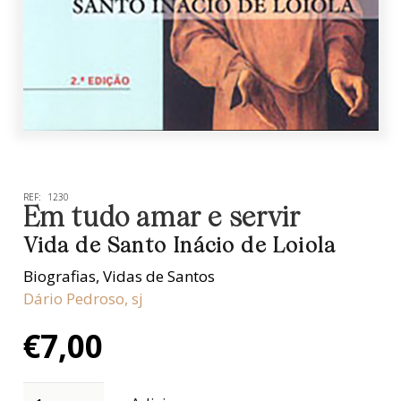
REF:
1230
Em tudo amar e servir
Vida de Santo Inácio de Loiola
Biografias
,
Vidas de Santos
Dário Pedroso, sj
€
7,00