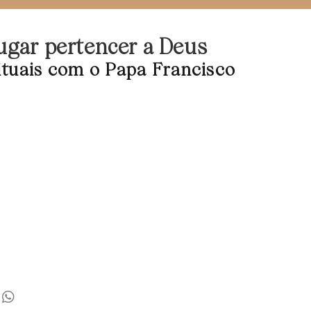
ugar pertencer a Deus
rituais com o Papa Francisco