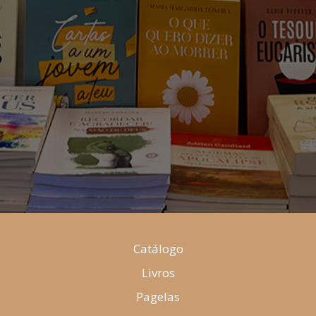
Catálogo
Livros
Pagelas