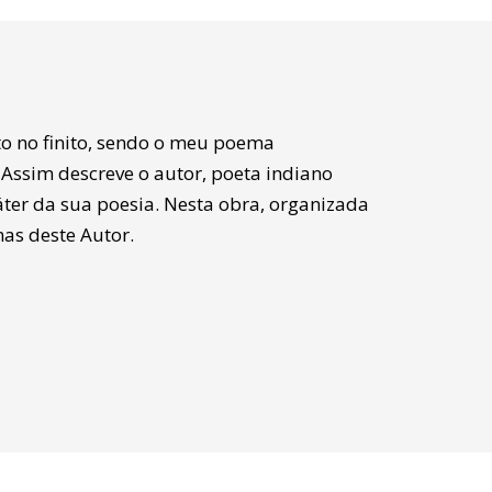
to no finito, sendo o meu poema
Assim descreve o autor, poeta indiano
ter da sua poesia. Nesta obra, organizada
as deste Autor.