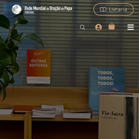
Livraria