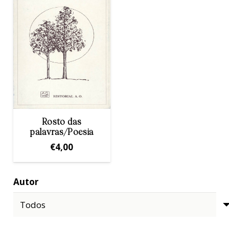
Rosto das
palavras/Poesia
€
4,00
Autor