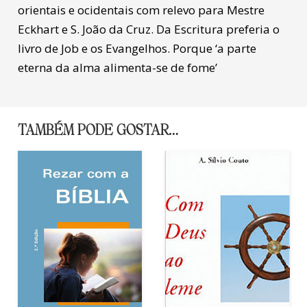
orientais e ocidentais com relevo para Mestre
Eckhart e S. João da Cruz. Da Escritura preferia o
livro de Job e os Evangelhos. Porque ‘a parte
eterna da alma alimenta-se de fome’
TAMBÉM PODE GOSTAR…