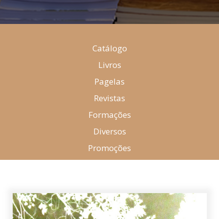
Catálogo
Livros
Pagelas
Revistas
Formações
Diversos
Promoções