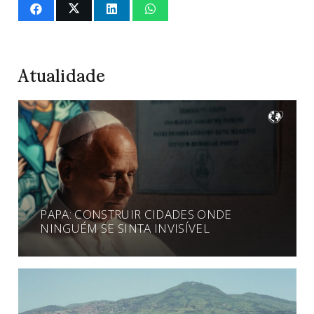
Atualidade
PAPA: CONSTRUIR CIDADES ONDE
NINGUÉM SE SINTA INVISÍVEL