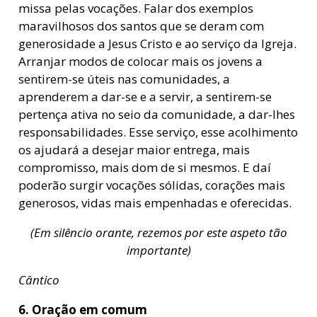
missa pelas vocações. Falar dos exemplos
maravilhosos dos santos que se deram com
generosidade a Jesus Cristo e ao serviço da Igreja.
Arranjar modos de colocar mais os jovens a
sentirem-se úteis nas comunidades, a
aprenderem a dar-se e a servir, a sentirem-se
pertença ativa no seio da comunidade, a dar-lhes
responsabilidades. Esse serviço, esse acolhimento
os ajudará a desejar maior entrega, mais
compromisso, mais dom de si mesmos. E daí
poderão surgir vocações sólidas, corações mais
generosos, vidas mais empenhadas e oferecidas.
(Em silêncio orante, rezemos por este aspeto tão
importante)
Cântico
6. Oração em comum