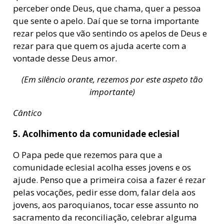
perceber onde Deus, que chama, quer a pessoa
que sente o apelo. Daí que se torna importante
rezar pelos que vão sentindo os apelos de Deus e
rezar para que quem os ajuda acerte com a
vontade desse Deus amor.
(Em silêncio orante, rezemos por este aspeto tão
importante)
Cântico
5. Acolhimento da comunidade eclesial
O Papa pede que rezemos para que a
comunidade eclesial acolha esses jovens e os
ajude. Penso que a primeira coisa a fazer é rezar
pelas vocações, pedir esse dom, falar dela aos
jovens, aos paroquianos, tocar esse assunto no
sacramento da reconciliação, celebrar alguma