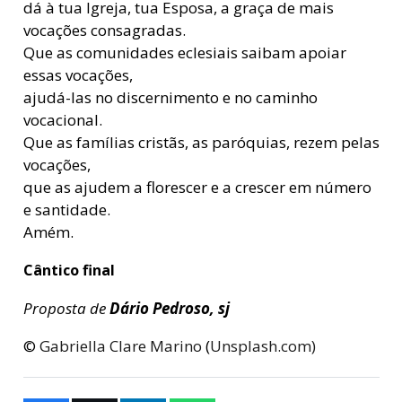
dá à tua Igreja, tua Esposa, a graça de mais
vocações consagradas.
Que as comunidades eclesiais saibam apoiar
essas vocações,
ajudá-las no discernimento e no caminho
vocacional.
Que as famílias cristãs, as paróquias, rezem pelas
vocações,
que as ajudem a florescer e a crescer em número
e santidade.
Amém.
Cântico final
Proposta de
Dário Pedroso, sj
©
Gabriella Clare Marino
(
Unsplash.com)