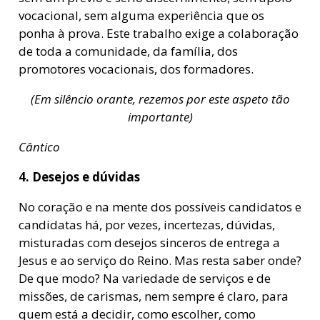
vocacional, sem alguma experiência que os
ponha à prova. Este trabalho exige a colaboração
de toda a comunidade, da família, dos
promotores vocacionais, dos formadores.
(Em silêncio orante, rezemos por este aspeto tão
importante)
Cântico
4. Desejos e dúvidas
No coração e na mente dos possíveis candidatos e
candidatas há, por vezes, incertezas, dúvidas,
misturadas com desejos sinceros de entrega a
Jesus e ao serviço do Reino. Mas resta saber onde?
De que modo? Na variedade de serviços e de
missões, de carismas, nem sempre é claro, para
quem está a decidir, como escolher, como