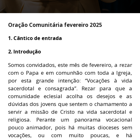
Oração Comunitária fevereiro 2025
1. Cântico de entrada
2. Introdução
Somos convidados, este mês de fevereiro, a rezar
com o Papa e em comunhão com toda a Igreja,
por esta grande intenção: “Vocações à vida
sacerdotal e consagrada”. Rezar para que a
comunidade eclesial acolha os desejos e as
dúvidas dos jovens que sentem o chamamento a
servir a missão de Cristo na vida sacerdotal e
religiosa. Perante um panorama vocacional
pouco animador, pois há muitas dioceses sem
vocações, ou com muito poucas, e há