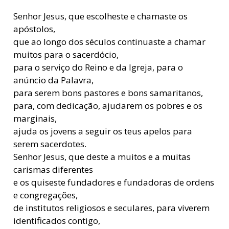
Senhor Jesus, que escolheste e chamaste os
apóstolos,
que ao longo dos séculos continuaste a chamar
muitos para o sacerdócio,
para o serviço do Reino e da Igreja, para o
anúncio da Palavra,
para serem bons pastores e bons samaritanos,
para, com dedicação, ajudarem os pobres e os
marginais,
ajuda os jovens a seguir os teus apelos para
serem sacerdotes.
Senhor Jesus, que deste a muitos e a muitas
carismas diferentes
e os quiseste fundadores e fundadoras de ordens
e congregações,
de institutos religiosos e seculares, para viverem
identificados contigo,