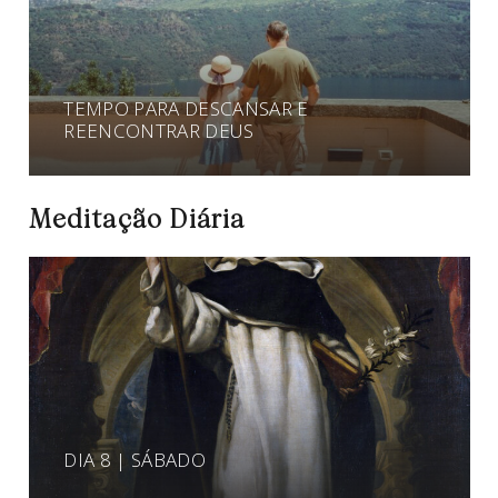
TEMPO PARA DESCANSAR E
REENCONTRAR DEUS
Meditação Diária
DIA 8 | SÁBADO