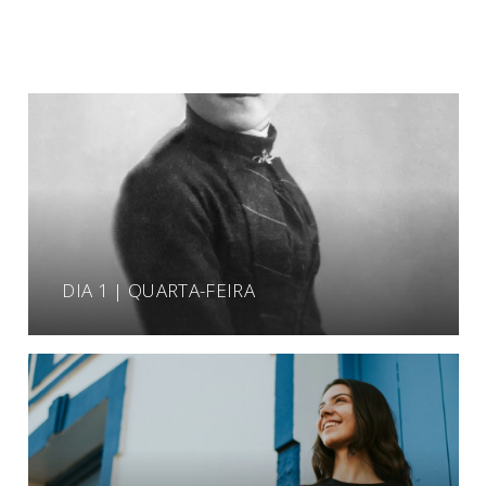
DIA 1 | QUARTA-FEIRA