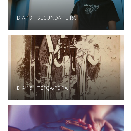
DIA 19 | SEGUNDA-FEIRA
DIA 16 | TERÇA-FEIRA