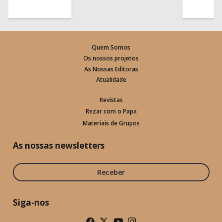
Quem Somos
Os nossos projetos
As Nossas Editoras
Atualidade
Revistas
Rezar com o Papa
Materiais de Grupos
As nossas newsletters
Receber
Siga-nos