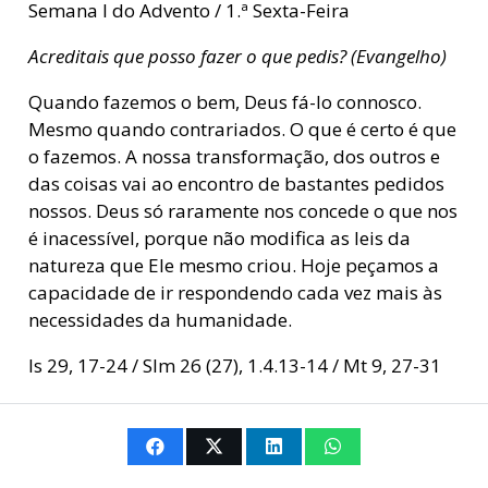
Semana I do Advento / 1.ª Sexta-Feira
Acreditais que posso fazer o que pedis? (Evangelho)
Quando fazemos o bem, Deus fá-lo connosco.
Mesmo quando contrariados. O que é certo é que
o fazemos. A nossa transformação, dos outros e
das coisas vai ao encontro de bastantes pedidos
nossos. Deus só raramente nos concede o que nos
é inacessível, porque não modifica as leis da
natureza que Ele mesmo criou. Hoje peçamos a
capacidade de ir respondendo cada vez mais às
necessidades da humanidade.
Is 29, 17-24 / Slm 26 (27), 1.4.13-14 / Mt 9, 27-31