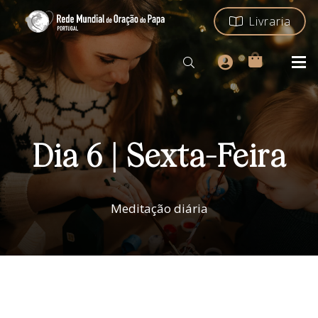
Livraria
Dia 6 | Sexta-Feira
Meditação diária